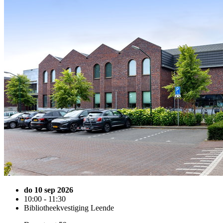
do 10 sep 2026
10:00 - 11:30
Bibliotheekvestiging Leende