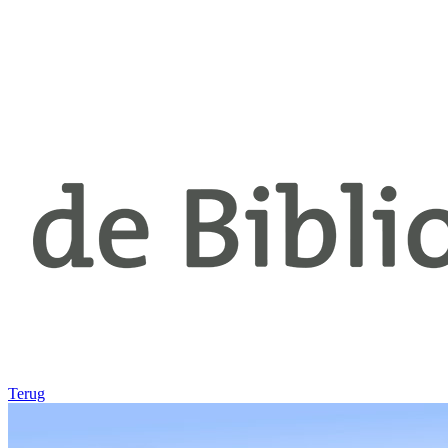
Terug