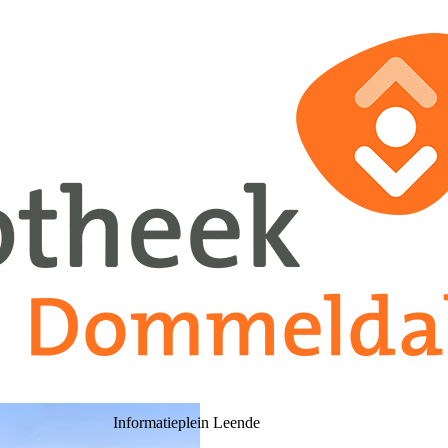
Informatieplein Leende