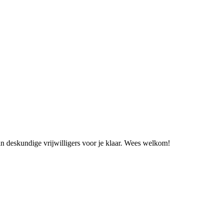
n deskundige vrijwilligers voor je klaar. Wees welkom!