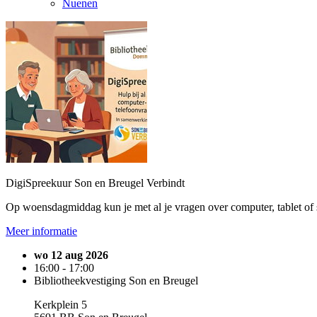
Nuenen
DigiSpreekuur Son en Breugel Verbindt
Op woensdagmiddag kun je met al je vragen over computer, tablet of 
Meer informatie
wo 12 aug 2026
16:00 - 17:00
Bibliotheekvestiging Son en Breugel
Kerkplein 5