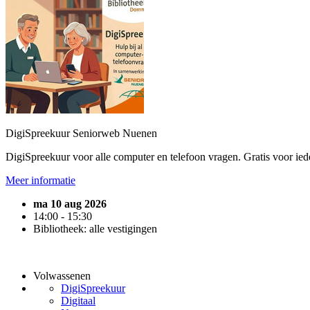
DigiSpreekuur Seniorweb Nuenen
DigiSpreekuur voor alle computer en telefoon vragen. Gratis voor ied
Meer informatie
ma 10 aug 2026
14:00 - 15:30
Bibliotheek: alle vestigingen
Volwassenen
DigiSpreekuur
Digitaal