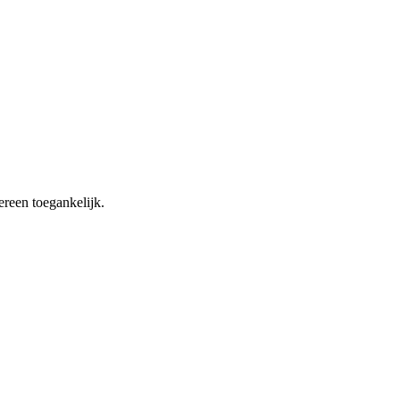
ereen toegankelijk.