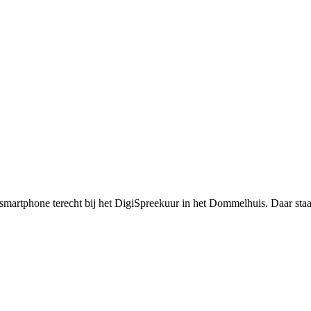
smartphone terecht bij het DigiSpreekuur in het Dommelhuis. Daar staa