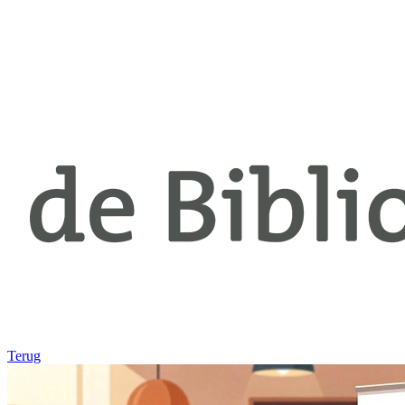
Terug