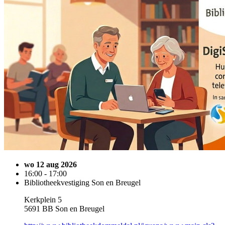
wo 12 aug 2026
16:00 - 17:00
Bibliotheekvestiging Son en Breugel
Kerkplein 5
5691 BB Son en Breugel