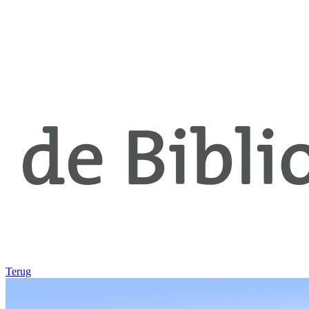
Terug