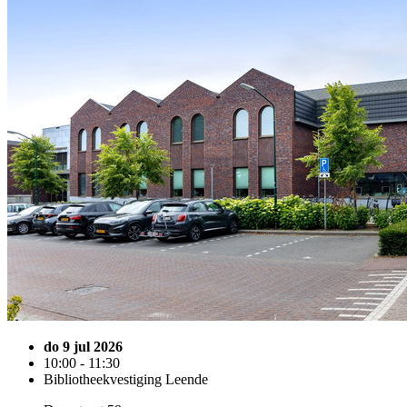
do 9 jul 2026
10:00 - 11:30
Bibliotheekvestiging Leende