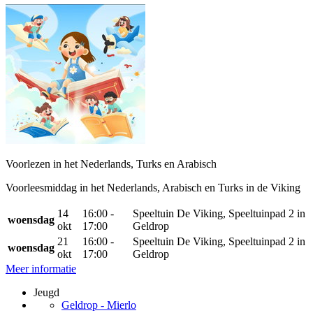
Voorlezen in het Nederlands, Turks en Arabisch
Voorleesmiddag in het Nederlands, Arabisch en Turks in de Viking
14
16:00 -
Speeltuin De Viking, Speeltuinpad 2 in
woensdag
okt
17:00
Geldrop
21
16:00 -
Speeltuin De Viking, Speeltuinpad 2 in
woensdag
okt
17:00
Geldrop
Meer informatie
Jeugd
Geldrop - Mierlo