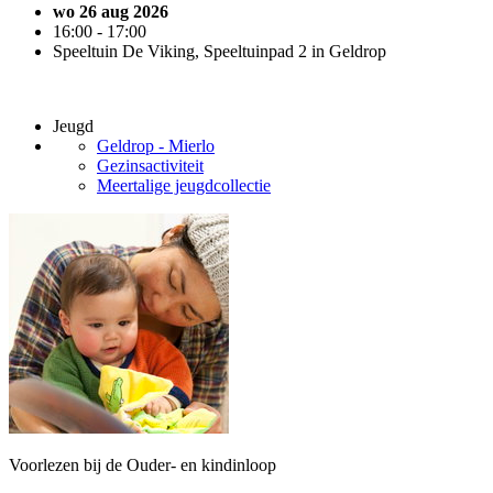
wo 26 aug 2026
16:00 - 17:00
Speeltuin De Viking, Speeltuinpad 2 in Geldrop
Jeugd
Geldrop - Mierlo
Gezinsactiviteit
Meertalige jeugdcollectie
Voorlezen bij de Ouder- en kindinloop