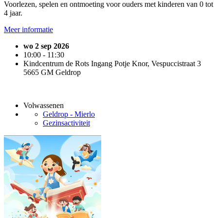
Voorlezen, spelen en ontmoeting voor ouders met kinderen van 0 tot
4 jaar.
Meer informatie
wo 2 sep 2026
10:00 - 11:30
Kindcentrum de Rots Ingang Potje Knor, Vespuccistraat 3
5665 GM Geldrop
Volwassenen
Geldrop - Mierlo
Gezinsactiviteit