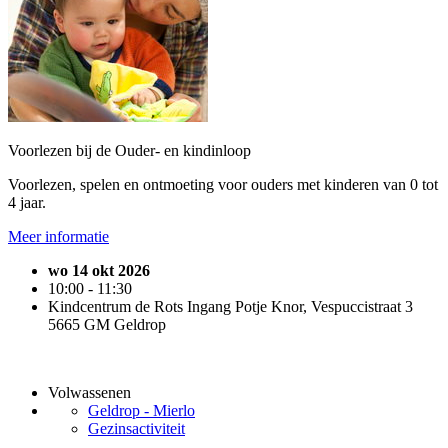
Voorlezen bij de Ouder- en kindinloop
Voorlezen, spelen en ontmoeting voor ouders met kinderen van 0 tot
4 jaar.
Meer informatie
wo 14 okt 2026
10:00 - 11:30
Kindcentrum de Rots Ingang Potje Knor, Vespuccistraat 3
5665 GM Geldrop
Volwassenen
Geldrop - Mierlo
Gezinsactiviteit