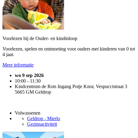
Voorlezen bij de Ouder- en kindinloop
Voorlezen, spelen en ontmoeting voor ouders met kinderen van 0 tot
4 jaar.
Meer informatie
wo 9 sep 2026
10:00 - 11:30
Kindcentrum de Rots Ingang Potje Knor, Vespuccistraat 3
5665 GM Geldrop
Volwassenen
Geldrop - Mierlo
Gezinsactiviteit