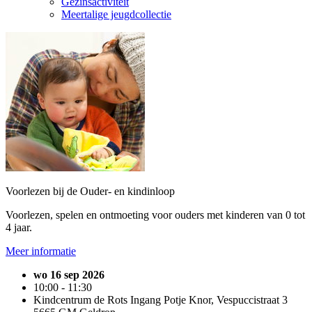
Gezinsactiviteit
Meertalige jeugdcollectie
Voorlezen bij de Ouder- en kindinloop
Voorlezen, spelen en ontmoeting voor ouders met kinderen van 0 tot
4 jaar.
Meer informatie
wo 16 sep 2026
10:00 - 11:30
Kindcentrum de Rots Ingang Potje Knor, Vespuccistraat 3