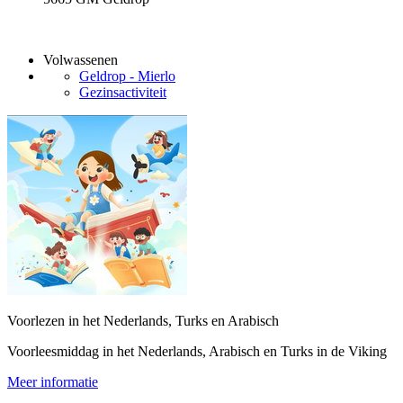
Volwassenen
Geldrop - Mierlo
Gezinsactiviteit
Voorlezen in het Nederlands, Turks en Arabisch
Voorleesmiddag in het Nederlands, Arabisch en Turks in de Viking
Meer informatie