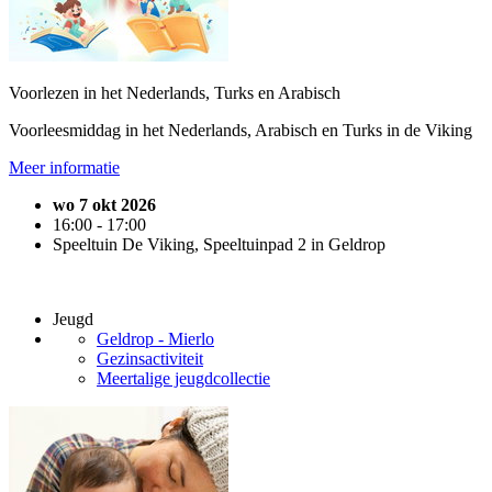
Voorlezen in het Nederlands, Turks en Arabisch
Voorleesmiddag in het Nederlands, Arabisch en Turks in de Viking
Meer informatie
wo 7 okt 2026
16:00 - 17:00
Speeltuin De Viking, Speeltuinpad 2 in Geldrop
Jeugd
Geldrop - Mierlo
Gezinsactiviteit
Meertalige jeugdcollectie