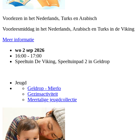
Voorlezen in het Nederlands, Turks en Arabisch
Voorleesmiddag in het Nederlands, Arabisch en Turks in de Viking
Meer informatie
wo 2 sep 2026
16:00 - 17:00
Speeltuin De Viking, Speeltuinpad 2 in Geldrop
Jeugd
Geldrop - Mierlo
Gezinsactiviteit
Meertalige jeugdcollectie