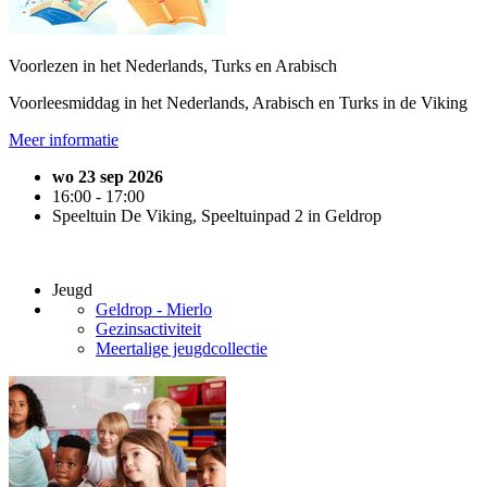
Voorlezen in het Nederlands, Turks en Arabisch
Voorleesmiddag in het Nederlands, Arabisch en Turks in de Viking
Meer informatie
wo 23 sep 2026
16:00 - 17:00
Speeltuin De Viking, Speeltuinpad 2 in Geldrop
Jeugd
Geldrop - Mierlo
Gezinsactiviteit
Meertalige jeugdcollectie