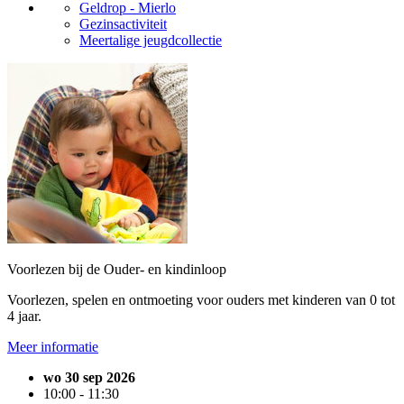
Geldrop - Mierlo
Gezinsactiviteit
Meertalige jeugdcollectie
Voorlezen bij de Ouder- en kindinloop
Voorlezen, spelen en ontmoeting voor ouders met kinderen van 0 tot
4 jaar.
Meer informatie
wo 30 sep 2026
10:00 - 11:30