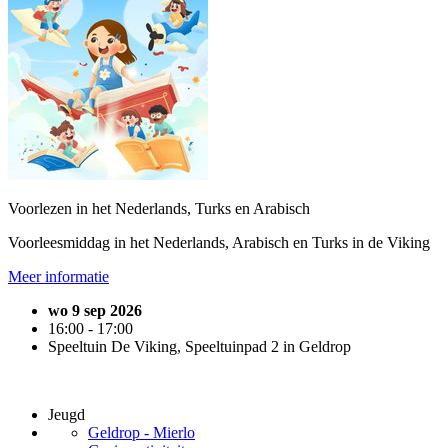
Voorlezen in het Nederlands, Turks en Arabisch
Voorleesmiddag in het Nederlands, Arabisch en Turks in de Viking
Meer informatie
wo 9 sep 2026
16:00 - 17:00
Speeltuin De Viking, Speeltuinpad 2 in Geldrop
Jeugd
Geldrop - Mierlo