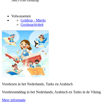
5665 GM Geldrop
Volwassenen
Geldrop - Mierlo
Gezinsactiviteit
Voorlezen in het Nederlands, Turks en Arabisch
Voorleesmiddag in het Nederlands, Arabisch en Turks in de Viking
Meer informatie