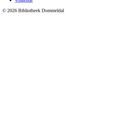
Volgende
© 2026 Bibliotheek Dommeldal