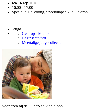
wo 16 sep 2026
16:00 - 17:00
Speeltuin De Viking, Speeltuinpad 2 in Geldrop
Jeugd
Geldrop - Mierlo
Gezinsactiviteit
Meertalige jeugdcollectie
Voorlezen bij de Ouder- en kindinloop