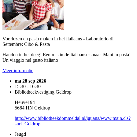
Voorlezen en pasta maken in het Italiaans - Laboratorio di
Settembre: Cibo & Pasta
Handen in het deeg! Een reis in de Italiaanse smaak Mani in pasta!
Un viaggio nel gusto italiano
Meer informatie
ma 28 sep 2026
15:30 - 16:30
Bibliotheekvestiging Geldrop
Heuvel 94
5664 HN Geldrop
http://www.bibliotheekdommeldal.nl/iguana/www.main.cls?
surl=Geldrop
Jeugd