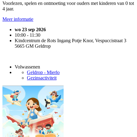
Voorlezen, spelen en ontmoeting voor ouders met kinderen van 0 tot
4 jaar.
Meer informatie
wo 23 sep 2026
10:00 - 11:30
Kindcentrum de Rots Ingang Potje Knor, Vespuccistraat 3
5665 GM Geldrop
Volwassenen
Geldrop - Mierlo
Gezinsactiviteit