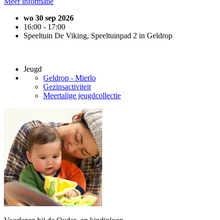
Meer informatie
wo 30 sep 2026
16:00 - 17:00
Speeltuin De Viking, Speeltuinpad 2 in Geldrop
Jeugd
Geldrop - Mierlo
Gezinsactiviteit
Meertalige jeugdcollectie