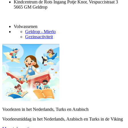
Kindcentrum de Rots Ingang Potje Knor, Vespuccistraat 3
5665 GM Geldrop
Volwassenen
Geldrop - Mierlo
Gezinsactiviteit
Voorlezen in het Nederlands, Turks en Arabisch
Voorleesmiddag in het Nederlands, Arabisch en Turks in de Viking