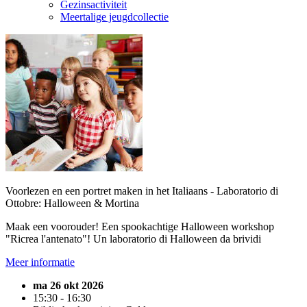
Gezinsactiviteit
Meertalige jeugdcollectie
Voorlezen en een portret maken in het Italiaans - Laboratorio di
Ottobre: Halloween & Mortina
Maak een voorouder! Een spookachtige Halloween workshop
"Ricrea l'antenato"! Un laboratorio di Halloween da brividi
Meer informatie
ma 26 okt 2026
15:30 - 16:30