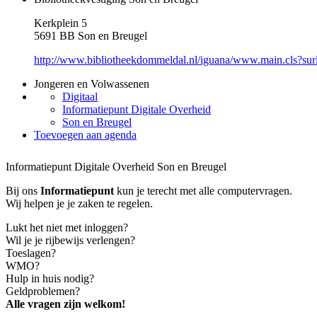
Kerkplein 5
5691 BB Son en Breugel
http://www.bibliotheekdommeldal.nl/iguana/www.main.cls?su
Jongeren en Volwassenen
Digitaal
Informatiepunt Digitale Overheid
Son en Breugel
Toevoegen aan agenda
Informatiepunt Digitale Overheid Son en Breugel
Bij ons
Informatiepunt
kun je terecht met alle computervragen.
Wij helpen je je zaken te regelen.
Lukt het niet met inloggen?
Wil je je rijbewijs verlengen?
Toeslagen?
WMO?
Hulp in huis nodig?
Geldproblemen?
Alle vragen zijn welkom!