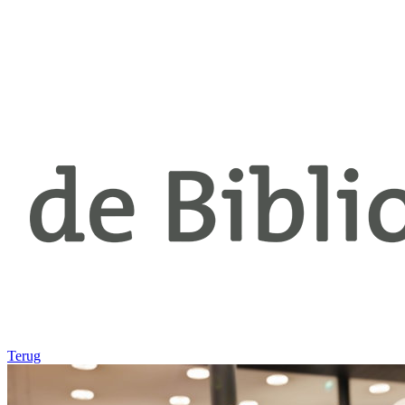
Terug