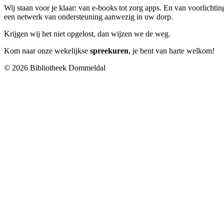
Wij staan voor je klaar: van e-books tot zorg apps. En van voorlichting
een netwerk van ondersteuning aanwezig in uw dorp.
Krijgen wij het niet opgelost, dan wijzen we de weg.
Kom naar onze wekelijkse
spreekuren
, je bent van harte welkom!
© 2026 Bibliotheek Dommeldal