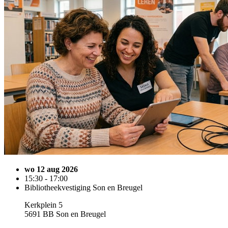
wo 12 aug 2026
15:30 - 17:00
Bibliotheekvestiging Son en Breugel
Kerkplein 5
5691 BB Son en Breugel