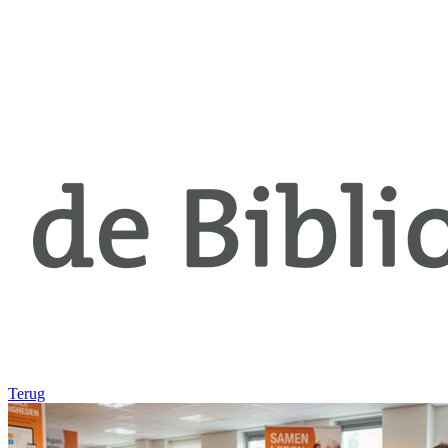
Terug