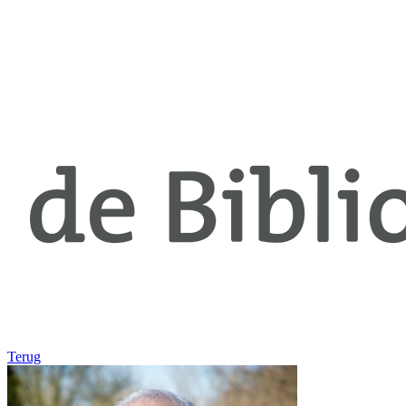
Terug