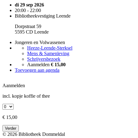
di 29 sep 2026
20:00 - 22:00
Bibliotheekvestiging Leende
Dorpstraat 59
5595 CD Leende
Jongeren en Volwassenen
Heeze-Leende-Sterksel
Mens & Samenleving
Schrijversbezoek
Aanmelden
€ 15,00
Toevoegen aan agenda
Aanmelden
incl. kopje koffie of thee
€ 15,00
Verder
© 2026 Bibliotheek Dommeldal