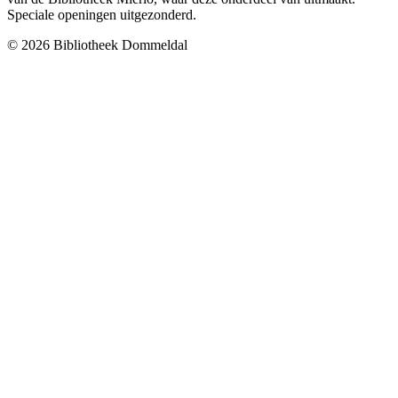
Speciale openingen uitgezonderd.
© 2026 Bibliotheek Dommeldal