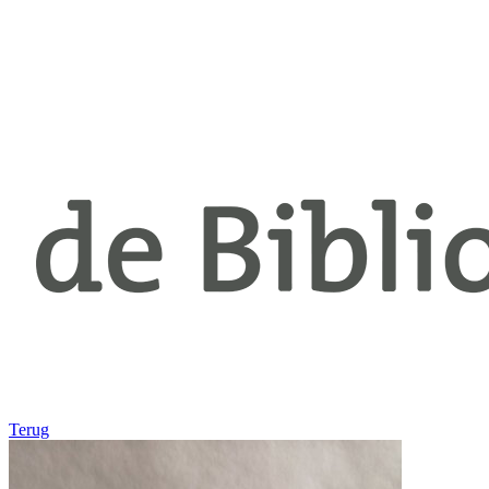
Terug