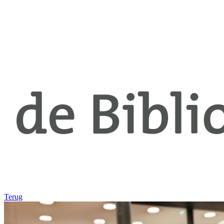
Terug