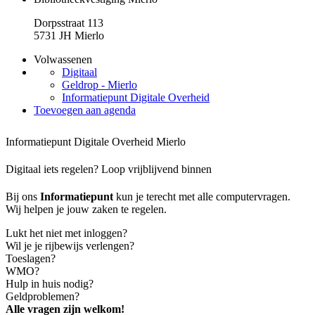
Dorpsstraat 113
5731 JH Mierlo
Volwassenen
Digitaal
Geldrop - Mierlo
Informatiepunt Digitale Overheid
Toevoegen aan agenda
Informatiepunt Digitale Overheid Mierlo
Digitaal iets regelen? Loop vrijblijvend binnen
Bij ons
Informatiepunt
kun je terecht met alle computervragen.
Wij helpen je jouw zaken te regelen.
Lukt het niet met inloggen?
Wil je je rijbewijs verlengen?
Toeslagen?
WMO?
Hulp in huis nodig?
Geldproblemen?
Alle vragen zijn welkom!