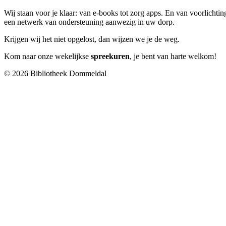
Wij staan voor je klaar: van e-books tot zorg apps. En van voorlichting
een netwerk van ondersteuning aanwezig in uw dorp.
Krijgen wij het niet opgelost, dan wijzen we je de weg.
Kom naar onze wekelijkse
spreekuren
, je bent van harte welkom!
© 2026 Bibliotheek Dommeldal