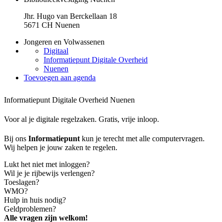
Jhr. Hugo van Berckellaan 18
5671 CH Nuenen
Jongeren en Volwassenen
Digitaal
Informatiepunt Digitale Overheid
Nuenen
Toevoegen aan agenda
Informatiepunt Digitale Overheid Nuenen
Voor al je digitale regelzaken. Gratis, vrije inloop.
Bij ons
Informatiepunt
kun je terecht met alle computervragen.
Wij helpen je jouw zaken te regelen.
Lukt het niet met inloggen?
Wil je je rijbewijs verlengen?
Toeslagen?
WMO?
Hulp in huis nodig?
Geldproblemen?
Alle vragen zijn welkom!