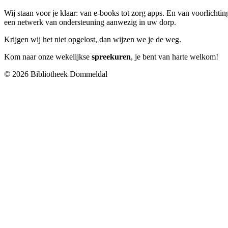
Wij staan voor je klaar: van e-books tot zorg apps. En van voorlichting
een netwerk van ondersteuning aanwezig in uw dorp.
Krijgen wij het niet opgelost, dan wijzen we je de weg.
Kom naar onze wekelijkse
spreekuren
, je bent van harte welkom!
© 2026 Bibliotheek Dommeldal