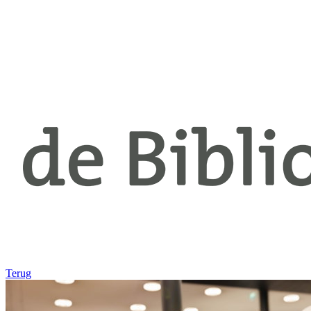
Terug