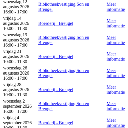
woensdag 12
Bibliotheekvestiging Son en
Meer
augustus 2026
Breugel
informatie
16:00 - 17:00
vrijdag 14
Meer
augustus 2026
Boerderij - Breugel
informatie
10:00 - 11:30
woensdag 19
Bibliotheekvestiging Son en
Meer
augustus 2026
Breugel
informatie
16:00 - 17:00
vrijdag 21
Meer
augustus 2026
Boerderij - Breugel
informatie
10:00 - 11:30
woensdag 26
Bibliotheekvestiging Son en
Meer
augustus 2026
Breugel
informatie
16:00 - 17:00
vrijdag 28
Meer
augustus 2026
Boerderij - Breugel
informatie
10:00 - 11:30
woensdag 2
Bibliotheekvestiging Son en
Meer
september 2026
Breugel
informatie
16:00 - 17:00
vrijdag 4
Meer
september 2026
Boerderij - Breugel
informatie
10:00 - 11:30