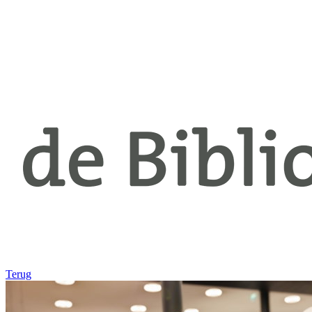
Terug