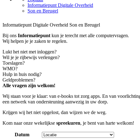
Informatiepunt Digitale Overheid
Son en Breugel
Informatiepunt Digitale Overheid Son en Breugel
Bij ons
Informatiepunt
kun je terecht met alle computervragen.
Wij helpen je je zaken te regelen.
Lukt het niet met inloggen?
Wil je je rijbewijs verlengen?
Toeslagen?
WMO?
Hulp in huis nodig?
Geldproblemen?
Alle vragen zijn welkom!
Wij staan voor je klaar: van e-books tot zorg apps. En van voorlichting
een netwerk van ondersteuning aanwezig in uw dorp.
Krijgen wij het niet opgelost, dan wijzen we de weg.
Kom naar onze wekelijkse
spreekuren
, je bent van harte welkom!
Datum