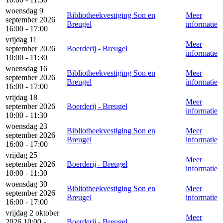
woensdag 9
Bibliotheekvestiging Son en
Meer
september 2026
Breugel
informatie
16:00 - 17:00
vrijdag 11
Meer
september 2026
Boerderij - Breugel
informatie
10:00 - 11:30
woensdag 16
Bibliotheekvestiging Son en
Meer
september 2026
Breugel
informatie
16:00 - 17:00
vrijdag 18
Meer
september 2026
Boerderij - Breugel
informatie
10:00 - 11:30
woensdag 23
Bibliotheekvestiging Son en
Meer
september 2026
Breugel
informatie
16:00 - 17:00
vrijdag 25
Meer
september 2026
Boerderij - Breugel
informatie
10:00 - 11:30
woensdag 30
Bibliotheekvestiging Son en
Meer
september 2026
Breugel
informatie
16:00 - 17:00
vrijdag 2 oktober
Meer
2026 10:00 -
Boerderij - Breugel