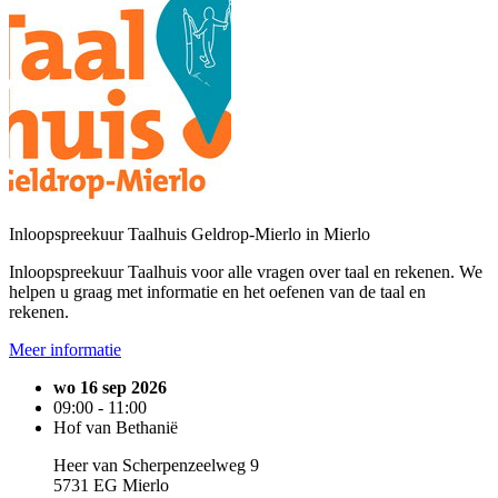
Inloopspreekuur Taalhuis Geldrop-Mierlo in Mierlo
Inloopspreekuur Taalhuis voor alle vragen over taal en rekenen. We
helpen u graag met informatie en het oefenen van de taal en
rekenen.
Meer informatie
wo 16 sep 2026
09:00 - 11:00
Hof van Bethanië
Heer van Scherpenzeelweg 9
5731 EG Mierlo