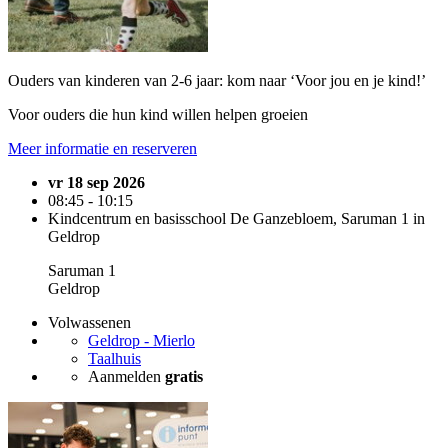
Ouders van kinderen van 2-6 jaar: kom naar ‘Voor jou en je kind!’
Voor ouders die hun kind willen helpen groeien
Meer informatie en reserveren
vr 18 sep 2026
08:45 - 10:15
Kindcentrum en basisschool De Ganzebloem, Saruman 1 in
Geldrop
Saruman 1
Geldrop
Volwassenen
Geldrop - Mierlo
Taalhuis
Aanmelden
gratis