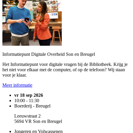
Informatiepunt Digitale Overheid Son en Breugel
Het Informatiepunt voor digitale vragen bij de Bibliotheek. Krijg je
het niet voor elkaar met de computer, of op de telefoon? Wij staan
voor je klaar.
Meer informatie
vr 18 sep 2026
10:00 - 11:30
Boerderij - Breugel
Leeuwstraat 2
5694 VR Son en Breugel
Jongeren en Volwassenen