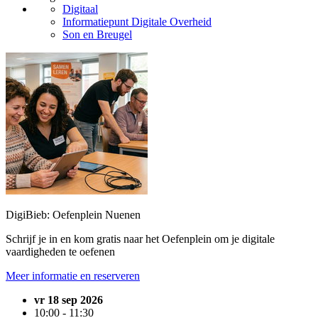
Digitaal
Informatiepunt Digitale Overheid
Son en Breugel
DigiBieb: Oefenplein Nuenen
Schrijf je in en kom gratis naar het Oefenplein om je digitale
vaardigheden te oefenen
Meer informatie en reserveren
vr 18 sep 2026
10:00 - 11:30