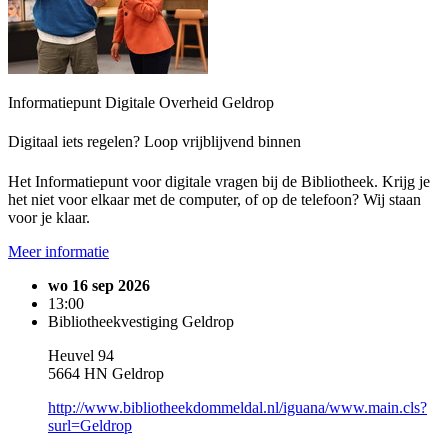
Informatiepunt Digitale Overheid Geldrop
Digitaal iets regelen? Loop vrijblijvend binnen
Het Informatiepunt voor digitale vragen bij de Bibliotheek. Krijg je
het niet voor elkaar met de computer, of op de telefoon? Wij staan
voor je klaar.
Meer informatie
wo 16 sep 2026
13:00
Bibliotheekvestiging Geldrop
Heuvel 94
5664 HN Geldrop
http://www.bibliotheekdommeldal.nl/iguana/www.main.cls?
surl=Geldrop