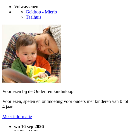
Volwassenen
Geldrop - Mierlo
Taalhuis
Voorlezen bij de Ouder- en kindinloop
Voorlezen, spelen en ontmoeting voor ouders met kinderen van 0 tot
4 jaar.
Meer informatie
wo 16 sep 2026