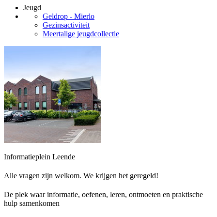
Jeugd
Geldrop - Mierlo
Gezinsactiviteit
Meertalige jeugdcollectie
Informatieplein Leende
Alle vragen zijn welkom. We krijgen het geregeld!
De plek waar informatie, oefenen, leren, ontmoeten en praktische
hulp samenkomen