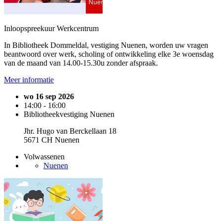
Inloopspreekuur Werkcentrum
In Bibliotheek Dommeldal, vestiging Nuenen, worden uw vragen
beantwoord over werk, scholing of ontwikkeling elke 3e woensdag
van de maand van 14.00-15.30u zonder afspraak.
Meer informatie
wo 16 sep 2026
14:00 - 16:00
Bibliotheekvestiging Nuenen
Jhr. Hugo van Berckellaan 18
5671 CH Nuenen
Volwassenen
Nuenen