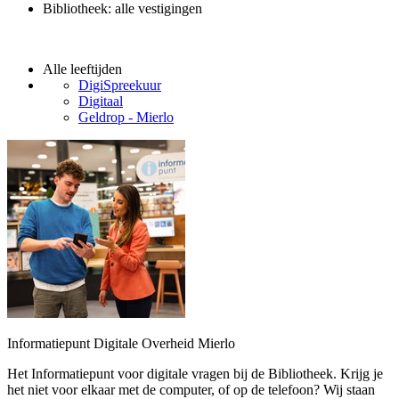
Bibliotheek: alle vestigingen
Alle leeftijden
DigiSpreekuur
Digitaal
Geldrop - Mierlo
Informatiepunt Digitale Overheid Mierlo
Het Informatiepunt voor digitale vragen bij de Bibliotheek. Krijg je
het niet voor elkaar met de computer, of op de telefoon? Wij staan