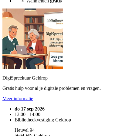
Aanmelden
gratis
DigiSpreekuur Geldrop
Gratis hulp voor al je digitale problemen en vragen.
Meer informatie
do 17 sep 2026
13:00 - 14:00
Bibliotheekvestiging Geldrop
Heuvel 94
5664 HN Geldrop