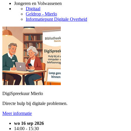
Jongeren en Volwassenen
Digitaal
Geldrop - Mierlo
Informatiepunt Digitale Overheid
DigiSpreekuur Mierlo
Directe hulp bij digitale problemen.
Meer informatie
wo 16 sep 2026
14:00 - 15:30