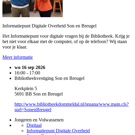
Informatiepunt Digitale Overheid Son en Breugel
Het Informatiepunt voor digitale vragen bij de Bibliotheek. Krijg je
het niet voor elkaar met de computer, of op de telefoon? Wij staan
voor je klaar.
Meer informatie
wo 16 sep 2026
16:00 - 17:00
Bibliotheekvestiging Son en Breugel
Kerkplein 5
5691 BB Son en Breugel
http://www.bibliotheekdommeldal.nl/iguana/www.main.cls?
surl=SonenBreugel
Jongeren en Volwassenen
Digitaal
Informatiepunt Digitale Overheid