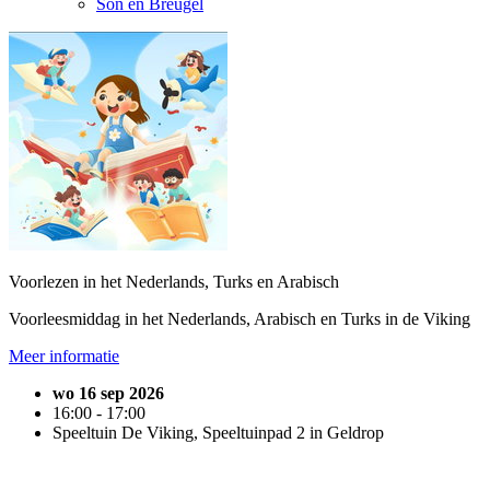
Son en Breugel
Voorlezen in het Nederlands, Turks en Arabisch
Voorleesmiddag in het Nederlands, Arabisch en Turks in de Viking
Meer informatie
wo 16 sep 2026
16:00 - 17:00
Speeltuin De Viking, Speeltuinpad 2 in Geldrop