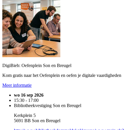
DigiBieb: Oefenplein Son en Breugel
Kom gratis naar het Oefenplein en oefen je digitale vaardigheden
Meer informatie
wo 16 sep 2026
15:30 - 17:00
Bibliotheekvestiging Son en Breugel
Kerkplein 5
5691 BB Son en Breugel