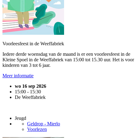
Voorleesfeest in de Weeffabriek
Iedere derde woensdag van de maand is er een voorleesfeest in de
Kleine Spoel in de Weeffabriek van 15:00 tot 15.30 uur. Het is voor
kinderen van 3 tot 6 jaar.
Meer informatie
wo 16 sep 2026
15:00 - 15:30
De Weeffabriek
Jeugd
Geldrop - Mierlo
Voorlezen