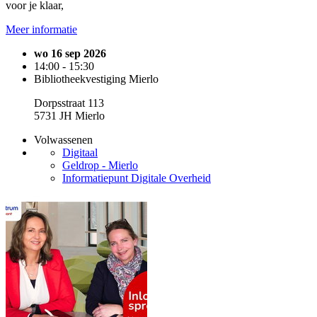
voor je klaar,
Meer informatie
wo 16 sep 2026
14:00 - 15:30
Bibliotheekvestiging Mierlo
Dorpsstraat 113
5731 JH Mierlo
Volwassenen
Digitaal
Geldrop - Mierlo
Informatiepunt Digitale Overheid