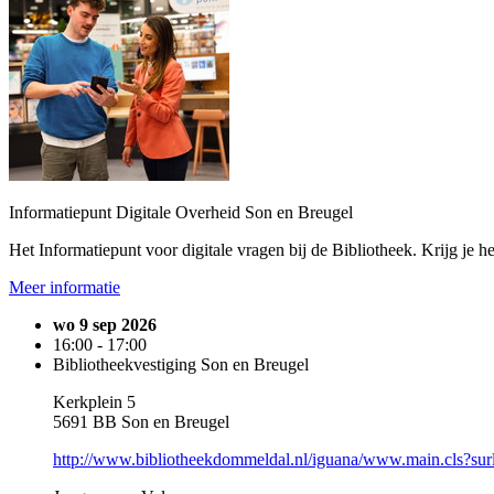
Informatiepunt Digitale Overheid Son en Breugel
Het Informatiepunt voor digitale vragen bij de Bibliotheek. Krijg je he
Meer informatie
wo 9 sep 2026
16:00 - 17:00
Bibliotheekvestiging Son en Breugel
Kerkplein 5
5691 BB Son en Breugel
http://www.bibliotheekdommeldal.nl/iguana/www.main.cls?su