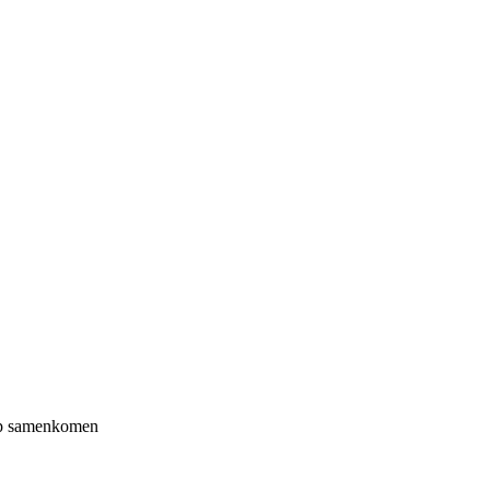
ulp samenkomen