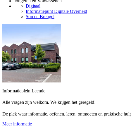
Jongeren en Volwassenen
Digitaal
Informatiepunt Digitale Overheid
Son en Breugel
Informatieplein Leende
Alle vragen zijn welkom. We krijgen het geregeld!
De plek waar informatie, oefenen, leren, ontmoeten en praktische h
Meer informatie