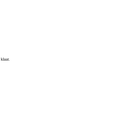
klaar.