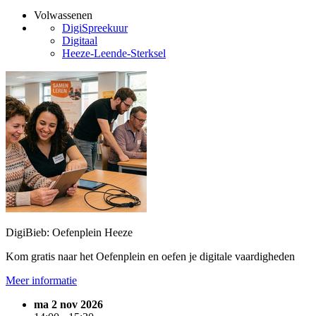
Volwassenen
DigiSpreekuur
Digitaal
Heeze-Leende-Sterksel
DigiBieb: Oefenplein Heeze
Kom gratis naar het Oefenplein en oefen je digitale vaardigheden
Meer informatie
ma 2 nov 2026