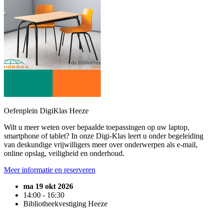
Oefenplein DigiKlas Heeze
Wilt u meer weten over bepaalde toepassingen op uw laptop,
smartphone of tablet? In onze Digi-Klas leert u onder begeleiding
van deskundige vrijwilligers meer over onderwerpen als e-mail,
online opslag, veiligheid en onderhoud.
Meer informatie en reserveren
ma 19 okt 2026
14:00 - 16:30
Bibliotheekvestiging Heeze