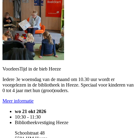
VoorleesTijd in de bieb Heeze
Iedere 3e woensdag van de maand om 10.30 uur wordt er
voorgelezen in de bibliotheek in Heeze. Speciaal voor kinderen van
0 tot 4 jaar met hun (groot)ouders.
Meer informatie
wo 21 okt 2026
10:30 - 11:30
Bibliotheekvestiging Heeze
Schoolstraat 48