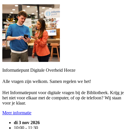
Informatiepunt Digitale Overheid Heeze
Alle vragen zijn welkom. Samen regelen we het!
Het Informatiepunt voor digitale vragen bij de Bibliotheek. Krijg je
het niet voor elkaar met de computer, of op de telefoon? Wij staan
voor je klaar.
Meer informatie
di 3 nov 2026
10:00 - 11:30