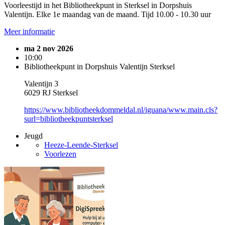
Voorleestijd in het Bibliotheekpunt in Sterksel in Dorpshuis
Valentijn. Elke 1e maandag van de maand. Tijd 10.00 - 10.30 uur
Meer informatie
ma 2 nov 2026
10:00
Bibliotheekpunt in Dorpshuis Valentijn Sterksel
Valentijn 3
6029 RJ Sterksel
https://www.bibliotheekdommeldal.nl/iguana/www.main.cls?
surl=bibliotheekpuntsterksel
Jeugd
Heeze-Leende-Sterksel
Voorlezen