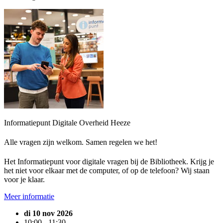
Informatiepunt Digitale Overheid Heeze
Alle vragen zijn welkom. Samen regelen we het!
Het Informatiepunt voor digitale vragen bij de Bibliotheek. Krijg je
het niet voor elkaar met de computer, of op de telefoon? Wij staan
voor je klaar.
Meer informatie
di 10 nov 2026
10:00 - 11:30