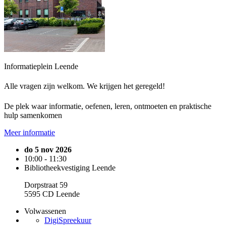
Informatieplein Leende
Alle vragen zijn welkom. We krijgen het geregeld!
De plek waar informatie, oefenen, leren, ontmoeten en praktische
hulp samenkomen
Meer informatie
do 5 nov 2026
10:00 - 11:30
Bibliotheekvestiging Leende
Dorpstraat 59
5595 CD Leende
Volwassenen
DigiSpreekuur