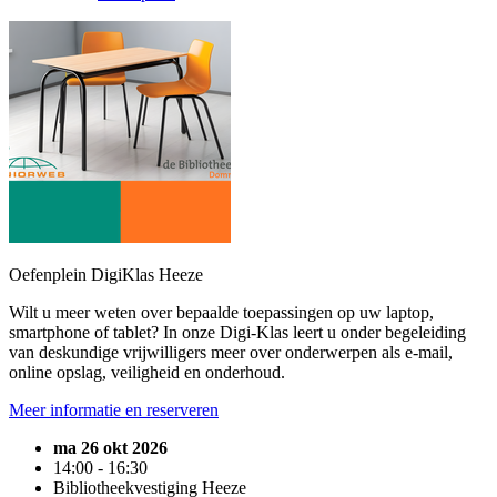
Oefenplein DigiKlas Heeze
Wilt u meer weten over bepaalde toepassingen op uw laptop,
smartphone of tablet? In onze Digi-Klas leert u onder begeleiding
van deskundige vrijwilligers meer over onderwerpen als e-mail,
online opslag, veiligheid en onderhoud.
Meer informatie en reserveren
ma 26 okt 2026
14:00 - 16:30
Bibliotheekvestiging Heeze