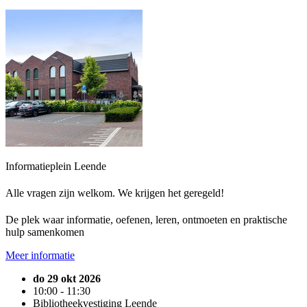
Informatieplein Leende
Alle vragen zijn welkom. We krijgen het geregeld!
De plek waar informatie, oefenen, leren, ontmoeten en praktische
hulp samenkomen
Meer informatie
do 29 okt 2026
10:00 - 11:30
Bibliotheekvestiging Leende