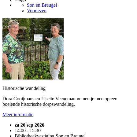
Son en Breugel
Voorlezen
Historische wandeling
Dora Cooijmans en Lisette Veeneman nemen je mee op een
boeiende historische dorpswandeling.
Meer informatie
za 26 sep 2026
14:00 - 15:30
Bibliotheekvestiging Son en Breugel