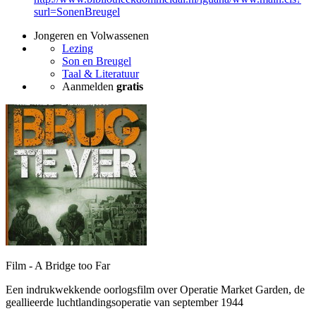
surl=SonenBreugel
Jongeren en Volwassenen
Lezing
Son en Breugel
Taal & Literatuur
Aanmelden
gratis
Film - A Bridge too Far
Een indrukwekkende oorlogsfilm over Operatie Market Garden, de
geallieerde luchtlandingsoperatie van september 1944