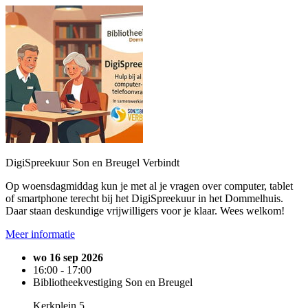
DigiSpreekuur Son en Breugel Verbindt
Op woensdagmiddag kun je met al je vragen over computer, tablet
of smartphone terecht bij het DigiSpreekuur in het Dommelhuis.
Daar staan deskundige vrijwilligers voor je klaar. Wees welkom!
Meer informatie
wo 16 sep 2026
16:00 - 17:00
Bibliotheekvestiging Son en Breugel
Kerkplein 5