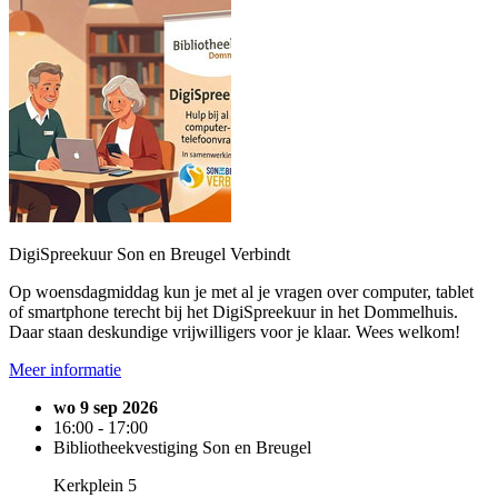
DigiSpreekuur Son en Breugel Verbindt
Op woensdagmiddag kun je met al je vragen over computer, tablet
of smartphone terecht bij het DigiSpreekuur in het Dommelhuis.
Daar staan deskundige vrijwilligers voor je klaar. Wees welkom!
Meer informatie
wo 9 sep 2026
16:00 - 17:00
Bibliotheekvestiging Son en Breugel
Kerkplein 5