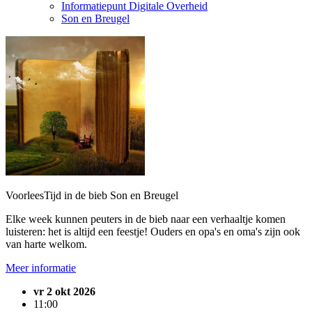
Informatiepunt Digitale Overheid
Son en Breugel
VoorleesTijd in de bieb Son en Breugel
Elke week kunnen peuters in de bieb naar een verhaaltje komen
luisteren: het is altijd een feestje! Ouders en opa's en oma's zijn ook
van harte welkom.
Meer informatie
vr 2 okt 2026
11:00