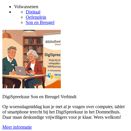
Volwassenen
Digitaal
Oefenplein
Son en Breugel
DigiSpreekuur Son en Breugel Verbindt
Op woensdagmiddag kun je met al je vragen over computer, tablet
of smartphone terecht bij het DigiSpreekuur in het Dommelhuis.
Daar staan deskundige vrijwilligers voor je klaar. Wees welkom!
Meer informatie