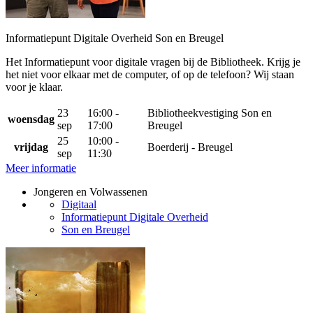
Informatiepunt Digitale Overheid Son en Breugel
Het Informatiepunt voor digitale vragen bij de Bibliotheek. Krijg je
het niet voor elkaar met de computer, of op de telefoon? Wij staan
voor je klaar.
23
16:00 -
Bibliotheekvestiging Son en
woensdag
sep
17:00
Breugel
25
10:00 -
vrijdag
Boerderij - Breugel
sep
11:30
Meer informatie
Jongeren en Volwassenen
Digitaal
Informatiepunt Digitale Overheid
Son en Breugel