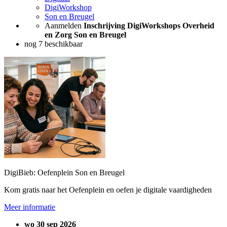
DigiWorkshop
Son en Breugel
Aanmelden
Inschrijving DigiWorkshops Overheid
en Zorg Son en Breugel
nog 7 beschikbaar
DigiBieb: Oefenplein Son en Breugel
Kom gratis naar het Oefenplein en oefen je digitale vaardigheden
Meer informatie
wo 30 sep 2026