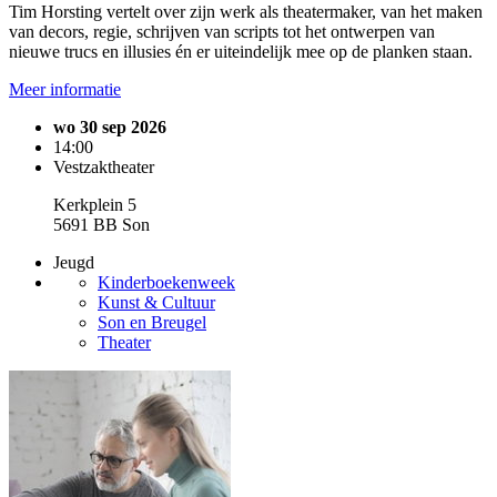
Tim Horsting vertelt over zijn werk als theatermaker, van het maken
van decors, regie, schrijven van scripts tot het ontwerpen van
nieuwe trucs en illusies én er uiteindelijk mee op de planken staan.
Meer informatie
wo 30 sep 2026
14:00
Vestzaktheater
Kerkplein 5
5691 BB Son
Jeugd
Kinderboekenweek
Kunst & Cultuur
Son en Breugel
Theater