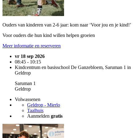
Ouders van kinderen van 2-6 jaar: kom naar ‘Voor jou en je kind!’
Voor ouders die hun kind willen helpen groeien
Meer informatie en reserveren
vr 18 sep 2026
08:45 - 10:15
Kindcentrum en basisschool De Ganzebloem, Saruman 1 in
Geldrop
Saruman 1
Geldrop
Volwassenen
Geldrop - Mierlo
Taalhuis
Aanmelden
gratis