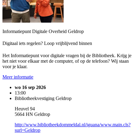
Informatiepunt Digitale Overheid Geldrop
Digitaal iets regelen? Loop vrijblijvend binnen
Het Informatiepunt voor digitale vragen bij de Bibliotheek. Krijg je
het niet voor elkaar met de computer, of op de telefoon? Wij staan
voor je klaar.
Meer informatie
wo 16 sep 2026
13:00
Bibliotheekvestiging Geldrop
Heuvel 94
5664 HN Geldrop
http://www.bibliotheekdommeldal.nl/iguana/www.main.cls?
surl=Geldrop