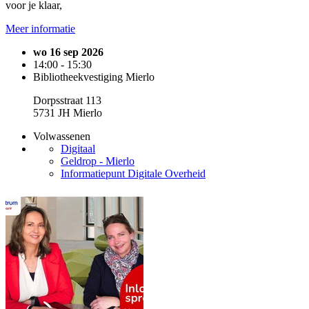
voor je klaar,
Meer informatie
wo 16 sep 2026
14:00 - 15:30
Bibliotheekvestiging Mierlo
Dorpsstraat 113
5731 JH Mierlo
Volwassenen
Digitaal
Geldrop - Mierlo
Informatiepunt Digitale Overheid