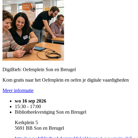
DigiBieb: Oefenplein Son en Breugel
Kom gratis naar het Oefenplein en oefen je digitale vaardigheden
Meer informatie
wo 16 sep 2026
15:30 - 17:00
Bibliotheekvestiging Son en Breugel
Kerkplein 5
5691 BB Son en Breugel