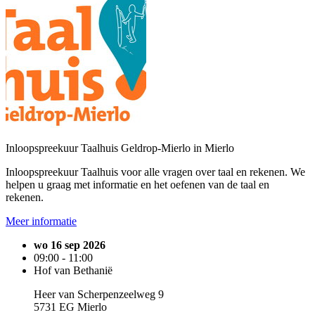
Inloopspreekuur Taalhuis Geldrop-Mierlo in Mierlo
Inloopspreekuur Taalhuis voor alle vragen over taal en rekenen. We
helpen u graag met informatie en het oefenen van de taal en
rekenen.
Meer informatie
wo 16 sep 2026
09:00 - 11:00
Hof van Bethanië
Heer van Scherpenzeelweg 9
5731 EG Mierlo