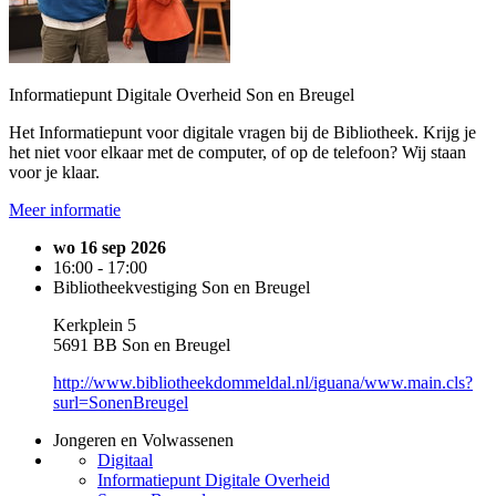
Informatiepunt Digitale Overheid Son en Breugel
Het Informatiepunt voor digitale vragen bij de Bibliotheek. Krijg je
het niet voor elkaar met de computer, of op de telefoon? Wij staan
voor je klaar.
Meer informatie
wo 16 sep 2026
16:00 - 17:00
Bibliotheekvestiging Son en Breugel
Kerkplein 5
5691 BB Son en Breugel
http://www.bibliotheekdommeldal.nl/iguana/www.main.cls?
surl=SonenBreugel
Jongeren en Volwassenen
Digitaal
Informatiepunt Digitale Overheid