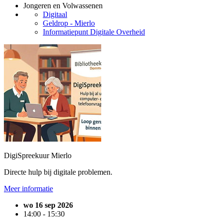
Jongeren en Volwassenen
Digitaal
Geldrop - Mierlo
Informatiepunt Digitale Overheid
DigiSpreekuur Mierlo
Directe hulp bij digitale problemen.
Meer informatie
wo 16 sep 2026
14:00 - 15:30