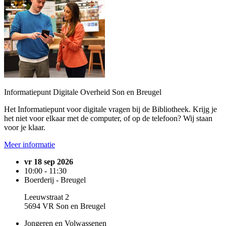
Informatiepunt Digitale Overheid Son en Breugel
Het Informatiepunt voor digitale vragen bij de Bibliotheek. Krijg je
het niet voor elkaar met de computer, of op de telefoon? Wij staan
voor je klaar.
Meer informatie
vr 18 sep 2026
10:00 - 11:30
Boerderij - Breugel
Leeuwstraat 2
5694 VR Son en Breugel
Jongeren en Volwassenen