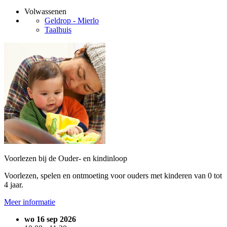
Volwassenen
Geldrop - Mierlo
Taalhuis
Voorlezen bij de Ouder- en kindinloop
Voorlezen, spelen en ontmoeting voor ouders met kinderen van 0 tot
4 jaar.
Meer informatie
wo 16 sep 2026