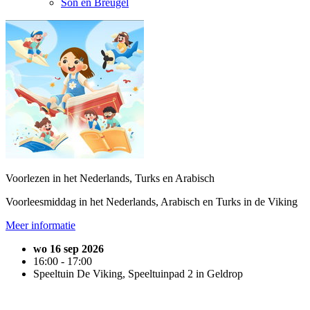
Son en Breugel
Voorlezen in het Nederlands, Turks en Arabisch
Voorleesmiddag in het Nederlands, Arabisch en Turks in de Viking
Meer informatie
wo 16 sep 2026
16:00 - 17:00
Speeltuin De Viking, Speeltuinpad 2 in Geldrop