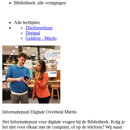
Bibliotheek: alle vestigingen
Alle leeftijden
DigiSpreekuur
Digitaal
Geldrop - Mierlo
Informatiepunt Digitale Overheid Mierlo
Het Informatiepunt voor digitale vragen bij de Bibliotheek. Krijg je
het niet voor elkaar met de computer, of op de telefoon? Wij staan