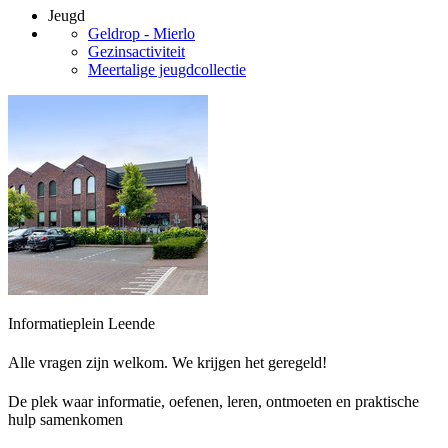
Jeugd
Geldrop - Mierlo
Gezinsactiviteit
Meertalige jeugdcollectie
Informatieplein Leende
Alle vragen zijn welkom. We krijgen het geregeld!
De plek waar informatie, oefenen, leren, ontmoeten en praktische
hulp samenkomen