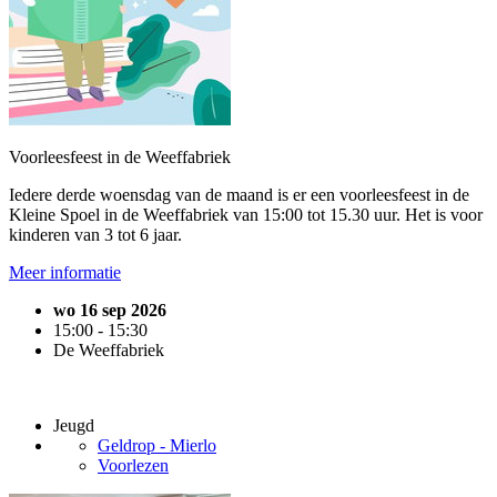
Voorleesfeest in de Weeffabriek
Iedere derde woensdag van de maand is er een voorleesfeest in de
Kleine Spoel in de Weeffabriek van 15:00 tot 15.30 uur. Het is voor
kinderen van 3 tot 6 jaar.
Meer informatie
wo 16 sep 2026
15:00 - 15:30
De Weeffabriek
Jeugd
Geldrop - Mierlo
Voorlezen