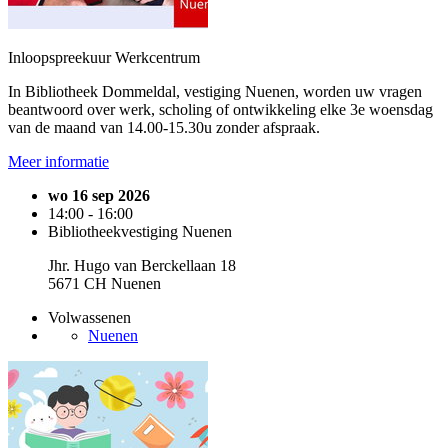
Inloopspreekuur Werkcentrum
In Bibliotheek Dommeldal, vestiging Nuenen, worden uw vragen
beantwoord over werk, scholing of ontwikkeling elke 3e woensdag
van de maand van 14.00-15.30u zonder afspraak.
Meer informatie
wo 16 sep 2026
14:00 - 16:00
Bibliotheekvestiging Nuenen
Jhr. Hugo van Berckellaan 18
5671 CH Nuenen
Volwassenen
Nuenen