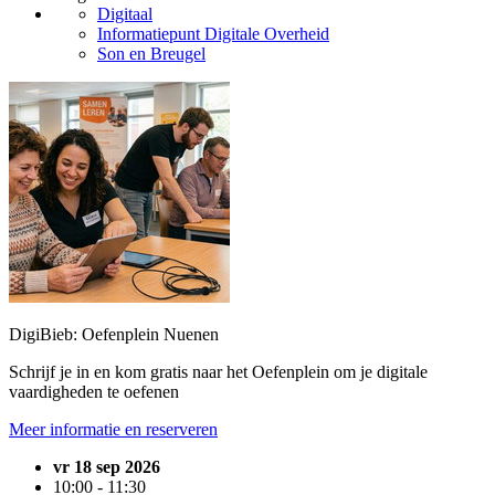
Digitaal
Informatiepunt Digitale Overheid
Son en Breugel
DigiBieb: Oefenplein Nuenen
Schrijf je in en kom gratis naar het Oefenplein om je digitale
vaardigheden te oefenen
Meer informatie en reserveren
vr 18 sep 2026
10:00 - 11:30