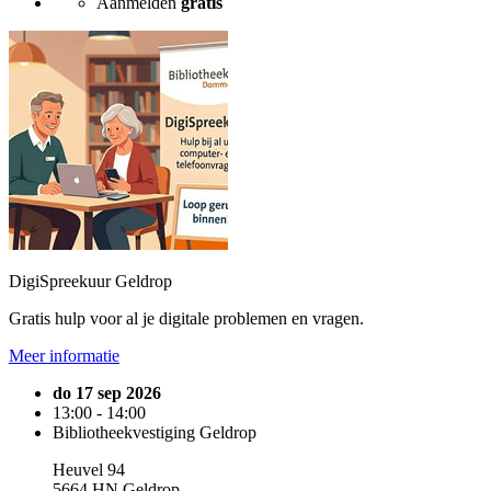
Aanmelden
gratis
DigiSpreekuur Geldrop
Gratis hulp voor al je digitale problemen en vragen.
Meer informatie
do 17 sep 2026
13:00 - 14:00
Bibliotheekvestiging Geldrop
Heuvel 94
5664 HN Geldrop