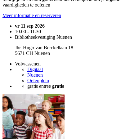
vaardigheden te oefenen
Meer informatie en reserveren
vr 11 sep 2026
10:00 - 11:30
Bibliotheekvestiging Nuenen
Jhr. Hugo van Berckellaan 18
5671 CH Nuenen
Volwassenen
Digitaal
Nuenen
Oefenplein
gratis entree
gratis