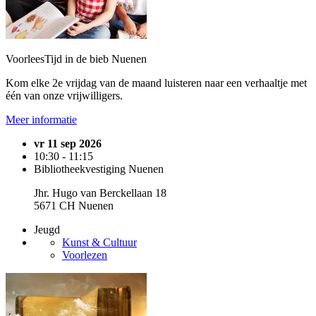
VoorleesTijd in de bieb Nuenen
Kom elke 2e vrijdag van de maand luisteren naar een verhaaltje met
één van onze vrijwilligers.
Meer informatie
vr 11 sep 2026
10:30 - 11:15
Bibliotheekvestiging Nuenen
Jhr. Hugo van Berckellaan 18
5671 CH Nuenen
Jeugd
Kunst & Cultuur
Voorlezen