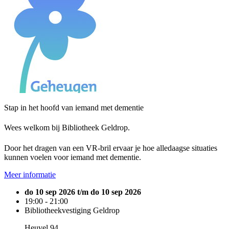
Stap in het hoofd van iemand met dementie
Wees welkom bij Bibliotheek Geldrop.
Door het dragen van een VR-bril ervaar je hoe alledaagse situaties
kunnen voelen voor iemand met dementie.
Meer informatie
do 10 sep 2026 t/m do 10 sep 2026
19:00 - 21:00
Bibliotheekvestiging Geldrop
Heuvel 94