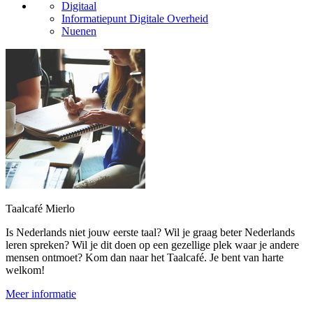
Digitaal
Informatiepunt Digitale Overheid
Nuenen
Taalcafé Mierlo
Is Nederlands niet jouw eerste taal? Wil je graag beter Nederlands
leren spreken? Wil je dit doen op een gezellige plek waar je andere
mensen ontmoet? Kom dan naar het Taalcafé. Je bent van harte
welkom!
Meer informatie