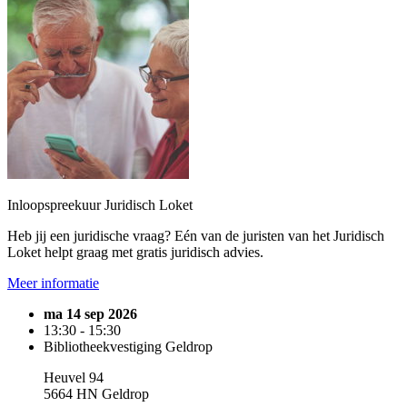
Inloopspreekuur Juridisch Loket
Heb jij een juridische vraag? Eén van de juristen van het Juridisch
Loket helpt graag met gratis juridisch advies.
Meer informatie
ma 14 sep 2026
13:30 - 15:30
Bibliotheekvestiging Geldrop
Heuvel 94
5664 HN Geldrop