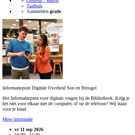
Geldrop - Mierlo
Taalhuis
Aanmelden
gratis
Informatiepunt Digitale Overheid Son en Breugel
Het Informatiepunt voor digitale vragen bij de Bibliotheek. Krijg je
het niet voor elkaar met de computer, of op de telefoon? Wij staan
voor je klaar.
Meer informatie
vr 11 sep 2026
10:00 - 11:30