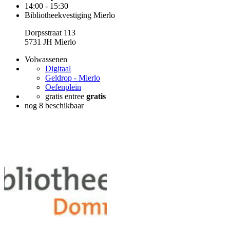
14:00 - 15:30
Bibliotheekvestiging Mierlo
Dorpsstraat 113
5731 JH Mierlo
Volwassenen
Digitaal
Geldrop - Mierlo
Oefenplein
gratis entree
gratis
nog 8 beschikbaar