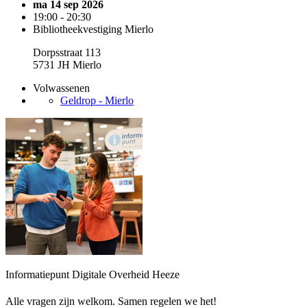
ma 14 sep 2026
19:00 - 20:30
Bibliotheekvestiging Mierlo
Dorpsstraat 113
5731 JH Mierlo
Volwassenen
Geldrop - Mierlo
Informatiepunt Digitale Overheid Heeze
Alle vragen zijn welkom. Samen regelen we het!