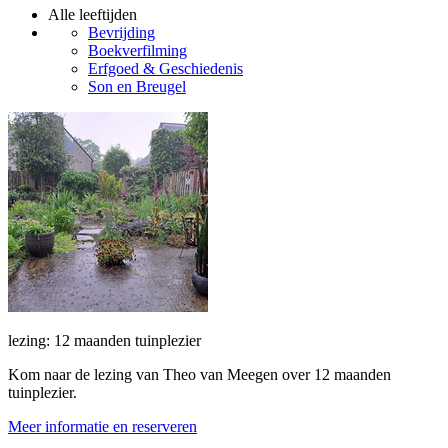
Alle leeftijden
Bevrijding
Boekverfilming
Erfgoed & Geschiedenis
Son en Breugel
lezing: 12 maanden tuinplezier
Kom naar de lezing van Theo van Meegen over 12 maanden
tuinplezier.
Meer informatie en reserveren