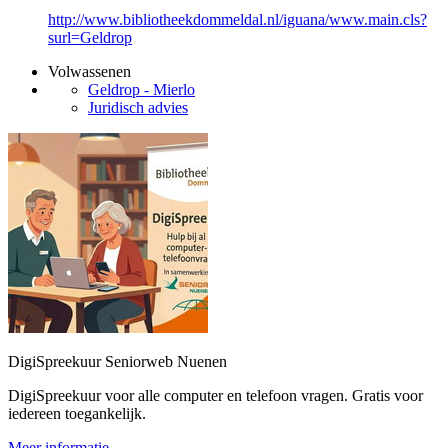
http://www.bibliotheekdommeldal.nl/iguana/www.main.cls?
surl=Geldrop
Volwassenen
Geldrop - Mierlo
Juridisch advies
DigiSpreekuur Seniorweb Nuenen
DigiSpreekuur voor alle computer en telefoon vragen. Gratis voor
iedereen toegankelijk.
Meer informatie