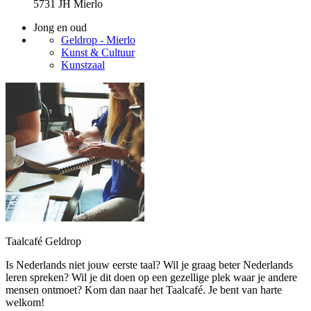
5731 JH Mierlo
Jong en oud
Geldrop - Mierlo
Kunst & Cultuur
Kunstzaal
Taalcafé Geldrop
Is Nederlands niet jouw eerste taal? Wil je graag beter Nederlands
leren spreken? Wil je dit doen op een gezellige plek waar je andere
mensen ontmoet? Kom dan naar het Taalcafé. Je bent van harte
welkom!