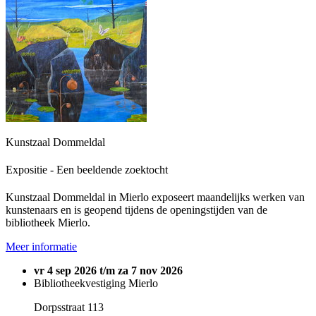
Kunstzaal Dommeldal
Expositie - Een beeldende zoektocht
Kunstzaal Dommeldal in Mierlo exposeert maandelijks werken van
kunstenaars en is geopend tijdens de openingstijden van de
bibliotheek Mierlo.
Meer informatie
vr 4 sep 2026 t/m za 7 nov 2026
Bibliotheekvestiging Mierlo
Dorpsstraat 113