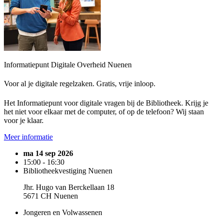
Informatiepunt Digitale Overheid Nuenen
Voor al je digitale regelzaken. Gratis, vrije inloop.
Het Informatiepunt voor digitale vragen bij de Bibliotheek. Krijg je
het niet voor elkaar met de computer, of op de telefoon? Wij staan
voor je klaar.
Meer informatie
ma 14 sep 2026
15:00 - 16:30
Bibliotheekvestiging Nuenen
Jhr. Hugo van Berckellaan 18
5671 CH Nuenen
Jongeren en Volwassenen