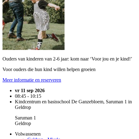
Ouders van kinderen van 2-6 jaar: kom naar ‘Voor jou en je kind!’
Voor ouders die hun kind willen helpen groeien
Meer informatie en reserveren
vr 11 sep 2026
08:45 - 10:15
Kindcentrum en basisschool De Ganzebloem, Saruman 1 in
Geldrop
Saruman 1
Geldrop
Volwassenen